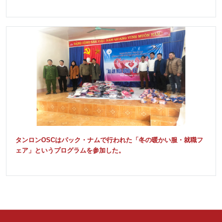
タンロンOSCはパック・ナムで行われた「冬の暖かい服・就職フ
ェア」というプログラムを参加した。