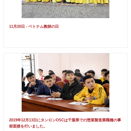
11月20日 - ベトナム教師の日
2019年12月13日にタンロンOSCは千葉県での惣菜製造業職種の事
前面接を行いました。