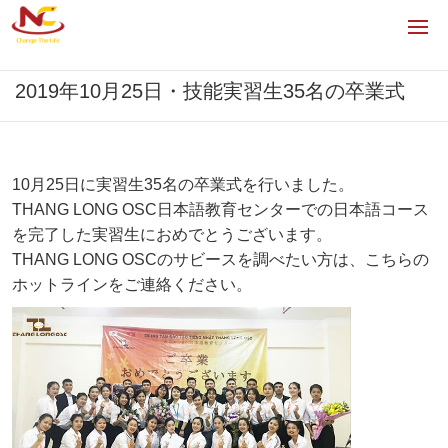
2019年10月25日・技能実習生35名の卒業式
10月25日に実習生35名の卒業式を行いました。
THANG LONG OSC日本語教育センターでの日本語コース
を完了した実習生におめでとうございます。
THANG LONG OSCのサビースを調べたい方は、こちらの
ホットラインをご連絡ください。