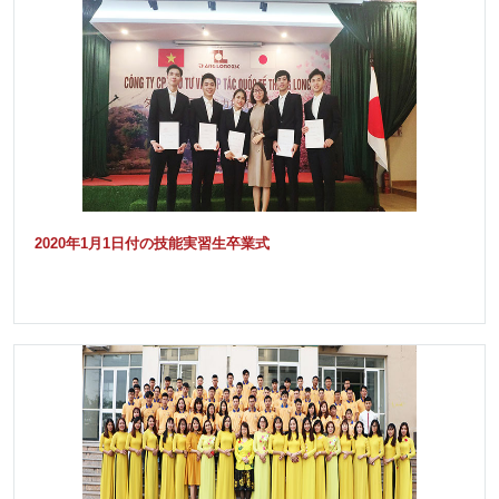
2020年1月1日付の技能実習生卒業式